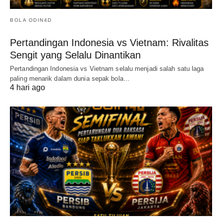
BOLA ODIN4D
Pertandingan Indonesia vs Vietnam: Rivalitas
Sengit yang Selalu Dinantikan
Pertandingan Indonesia vs Vietnam selalu menjadi salah satu laga
paling menarik dalam dunia sepak bola…
4 hari ago