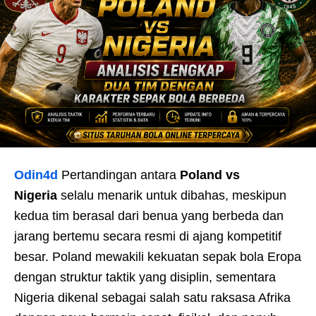
Odin4d
Pertandingan antara
Poland vs
Nigeria
selalu menarik untuk dibahas, meskipun
kedua tim berasal dari benua yang berbeda dan
jarang bertemu secara resmi di ajang kompetitif
besar. Poland mewakili kekuatan sepak bola Eropa
dengan struktur taktik yang disiplin, sementara
Nigeria dikenal sebagai salah satu raksasa Afrika