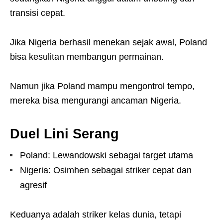
transisi cepat.
Jika Nigeria berhasil menekan sejak awal, Poland
bisa kesulitan membangun permainan.
Namun jika Poland mampu mengontrol tempo,
mereka bisa mengurangi ancaman Nigeria.
Duel Lini Serang
Poland: Lewandowski sebagai target utama
Nigeria: Osimhen sebagai striker cepat dan
agresif
Keduanya adalah striker kelas dunia, tetapi