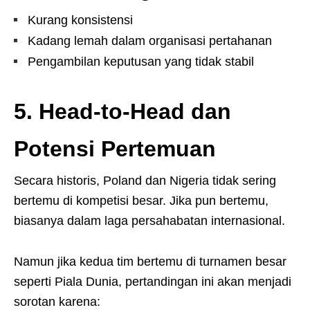
Kurang konsistensi
Kadang lemah dalam organisasi pertahanan
Pengambilan keputusan yang tidak stabil
5. Head-to-Head dan
Potensi Pertemuan
Secara historis, Poland dan Nigeria tidak sering
bertemu di kompetisi besar. Jika pun bertemu,
biasanya dalam laga persahabatan internasional.
Namun jika kedua tim bertemu di turnamen besar
seperti Piala Dunia, pertandingan ini akan menjadi
sorotan karena: