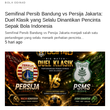
BOLA ODIN4D
Semifinal Persib Bandung vs Persija Jakarta:
Duel Klasik yang Selalu Dinantikan Pencinta
Sepak Bola Indonesia
Semifinal Persib Bandung vs Persija Jakarta menjadi salah satu
pertandingan yang selalu menarik perhatian pencinta…
5 hari ago