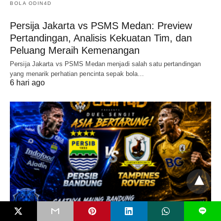
BOLA ODIN4D
Persija Jakarta vs PSMS Medan: Preview
Pertandingan, Analisis Kekuatan Tim, dan
Peluang Meraih Kemenangan
Persija Jakarta vs PSMS Medan menjadi salah satu pertandingan
yang menarik perhatian pencinta sepak bola…
6 hari ago
L