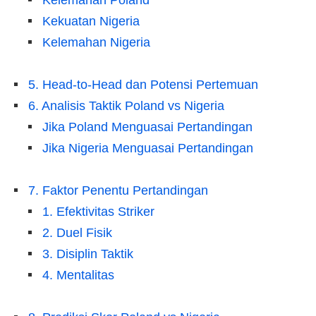
Kekuatan Nigeria
Kelemahan Nigeria
5. Head-to-Head dan Potensi Pertemuan
6. Analisis Taktik Poland vs Nigeria
Jika Poland Menguasai Pertandingan
Jika Nigeria Menguasai Pertandingan
7. Faktor Penentu Pertandingan
1. Efektivitas Striker
2. Duel Fisik
3. Disiplin Taktik
4. Mentalitas