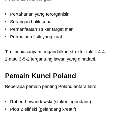
Pertahanan yang terorganisir
Serangan balik cepat
Pemanfaatan striker target man
Permainan fisik yang kuat
Tim ini biasanya mengandalkan struktur taktik 4-4-
2 atau 3-5-2 tergantung lawan yang dihadapi.
Pemain Kunci Poland
Beberapa pemain penting Poland antara lain:
Robert Lewandowski (striker legendaris)
Piotr Zieliński (gelandang kreatif)