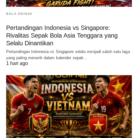
BOLA ODIN4D
Pertandingan Indonesia vs Singapore:
Rivalitas Sepak Bola Asia Tenggara yang
Selalu Dinantikan
Pertandingan Indonesia vs Singapore selalu menjadi salah satu laga
yang paling menarik dalam kalender sepak…
1 hari ago