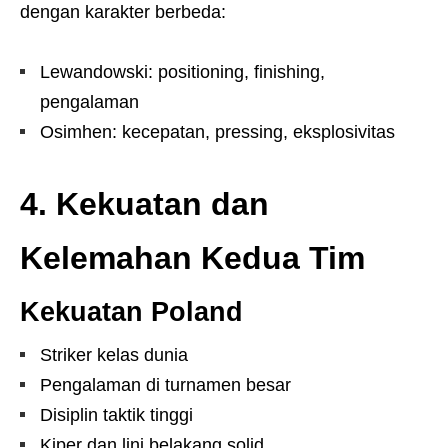
dengan karakter berbeda:
Lewandowski: positioning, finishing,
pengalaman
Osimhen: kecepatan, pressing, eksplosivitas
4. Kekuatan dan
Kelemahan Kedua Tim
Kekuatan Poland
Striker kelas dunia
Pengalaman di turnamen besar
Disiplin taktik tinggi
Kiper dan lini belakang solid