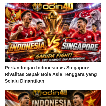
Pertandingan Indonesia vs Singapore:
Rivalitas Sepak Bola Asia Tenggara yang
Selalu Dinantikan