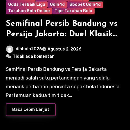
Odds Terbaik Liga
Odin4d
Sbobet Odin4d
Taruhan Bola Online
Tips Taruhan Bola
Semifinal Persib Bandung vs
Persija Jakarta: Duel Klasik
yang Selalu Dinantikan
dinbola2026
Agustus 2, 2026
Pencinta Sepak Bola
Tidak ada komentar
Indonesia
Semifinal Persib Bandung vs Persija Jakarta
menjadi salah satu pertandingan yang selalu
menarik perhatian pencinta sepak bola Indonesia.
Pertemuan kedua tim tidak…
Baca Lebih Lanjut