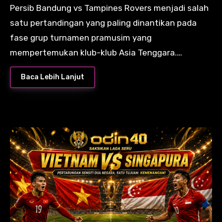
Persib Bandung vs Tampines Rovers menjadi salah
satu pertandingan yang paling dinantikan pada
fase grup turnamen pramusim yang
mempertemukan klub-klub Asia Tenggara.…
Baca Lebih Lanjut