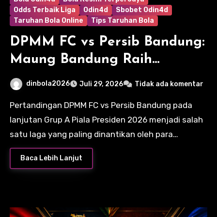
Odds Terbaik Liga
Odin4d
Sbobet Odin4d
Taruhan Bola Online
Tips Taruhan Bola
DPMM FC vs Persib Bandung:
Maung Bandung Raih
Kemenangan Penting di Piala
dinbola2026
Juli 29, 2026
Tidak ada komentar
Presiden 2026
Pertandingan DPMM FC vs Persib Bandung pada
lanjutan Grup A Piala Presiden 2026 menjadi salah
satu laga yang paling dinantikan oleh para…
Baca Lebih Lanjut