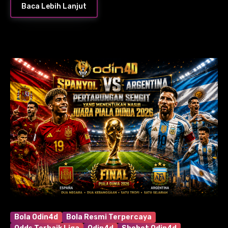
Baca Lebih Lanjut
Bola Odin4d
Bola Resmi Terpercaya