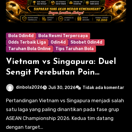
Bola Odin4d
Bola Resmi Terpercaya
Odds Terbaik Liga
Odin4d
Sbobet Odin4d
Taruhan Bola Online
Tips Taruhan Bola
Vietnam vs Singapura: Duel
Sengit Perebutan Poin
Penting di ASEAN
dinbola2026
Juli 30, 2026
Tidak ada komentar
Championship 2026
Pertandingan Vietnam vs Singapura menjadi salah
satu laga yang paling dinantikan pada fase grup
ASEAN Championship 2026. Kedua tim datang
dengan target…