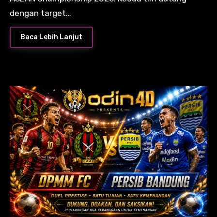
dengan target…
Baca Lebih Lanjut