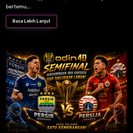
bertemu,…
Baca Lebih Lanjut