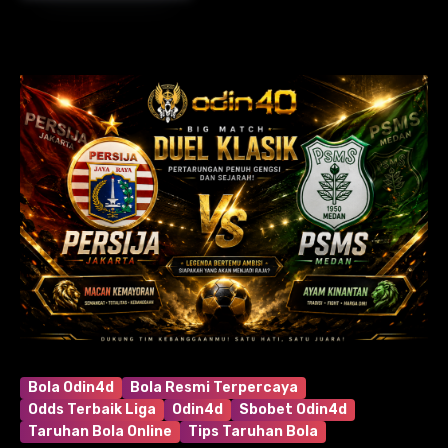
Bola Odin4d
Bola Resmi Terpercaya
Odds Terbaik Liga
Odin4d
Sbobet Odin4d
Taruhan Bola Online
Tips Taruhan Bola