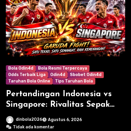
Bola Odin4d
Bola Resmi Terpercaya
Odds Terbaik Liga
Odin4d
Sbobet Odin4d
Taruhan Bola Online
Tips Taruhan Bola
Pertandingan Indonesia vs
Singapore: Rivalitas Sepak
Bola Asia Tenggara yang
dinbola2026
Agustus 6, 2026
Selalu Dinantikan
Tidak ada komentar