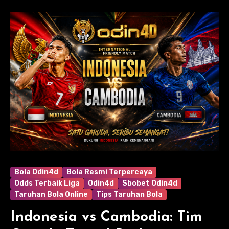
Bola Odin4d
Bola Resmi Terpercaya
Odds Terbaik Liga
Odin4d
Sbobet Odin4d
Taruhan Bola Online
Tips Taruhan Bola
Indonesia vs Cambodia: Tim