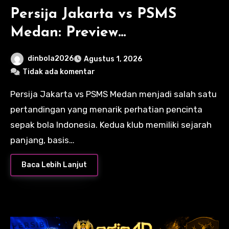
Persija Jakarta vs PSMS
Medan: Preview
Pertandingan, Analisis
dinbola2026
Agustus 1, 2026
Kekuatan Tim, dan Peluang
Tidak ada komentar
Meraih Kemenangan
Persija Jakarta vs PSMS Medan menjadi salah satu
pertandingan yang menarik perhatian pencinta
sepak bola Indonesia. Kedua klub memiliki sejarah
panjang, basis…
Baca Lebih Lanjut