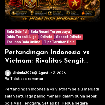
Bola Odin4d
Bola Resmi Terpercaya
Odds Terbaik Liga
Odin4d
Sbobet Odin4d
Taruhan Bola Online
Tips Taruhan Bola
Pertandingan Indonesia vs
Vietnam: Rivalitas Sengit
yang Selalu Dinantikan
dinbola2026
Agustus 3, 2026
Tidak ada komentar
Pertandingan Indonesia vs Vietnam selalu menjadi
salah satu laga paling menarik dalam dunia sepak
bola Asia Tenggara. Setiap kali kedua negara