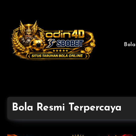
Lewati
ke
konten
Bola
Bola Resmi Terpercaya