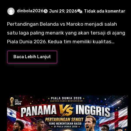
Menentukan Nasib di Piala
dinbola2026
Juni 29, 2026
Tidak ada komentar
Dunia 2026
Pertandingan Belanda vs Maroko menjadi salah
satu laga paling menarik yang akan tersaji di ajang
Piala Dunia 2026. Kedua tim memiliki kualitas…
Baca Lebih Lanjut