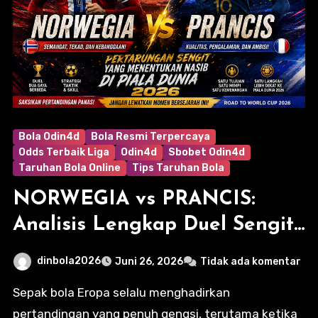
Bola Odin4d
Bola Resmi Terpercaya
Odds Terbaik Liga
Odin4d
Sbobet Odin4d
Taruhan Bola Online
Tips Taruhan Bola
NORWEGIA vs PRANCIS:
Analisis Lengkap Duel Sengit
Dua Kekuatan Eropa
dinbola2026
Juni 26, 2026
Tidak ada komentar
Sepak bola Eropa selalu menghadirkan
pertandingan yang penuh gengsi, terutama ketika