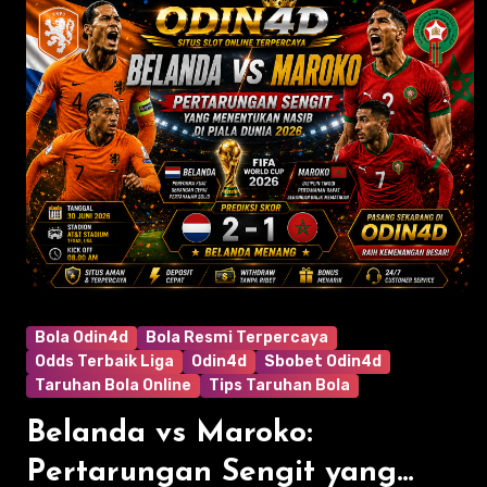
Bola Odin4d
Bola Resmi Terpercaya
Odds Terbaik Liga
Odin4d
Sbobet Odin4d
Taruhan Bola Online
Tips Taruhan Bola
Belanda vs Maroko:
Pertarungan Sengit yang