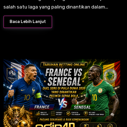
salah satu laga yang paling dinantikan dalam…
Baca Lebih Lanjut