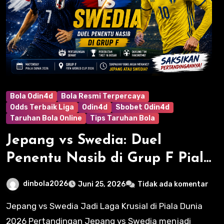
Bola Odin4d
Bola Resmi Terpercaya
Odds Terbaik Liga
Odin4d
Sbobet Odin4d
Taruhan Bola Online
Tips Taruhan Bola
Jepang vs Swedia: Duel
Penentu Nasib di Grup F Piala
Dunia 2026
dinbola2026
Juni 25, 2026
Tidak ada komentar
Jepang vs Swedia Jadi Laga Krusial di Piala Dunia
2026 Pertandingan Jepang vs Swedia menjadi