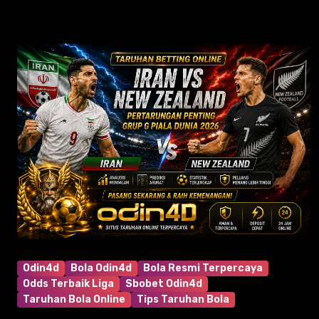
Odin4d
Bola Odin4d
Bola Resmi Terpercaya
Odds Terbaik Liga
Sbobet Odin4d
Taruhan Bola Online
Tips Taruhan Bola